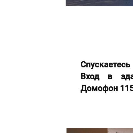
Спускаетесь
Вход в зда
Домофон 11