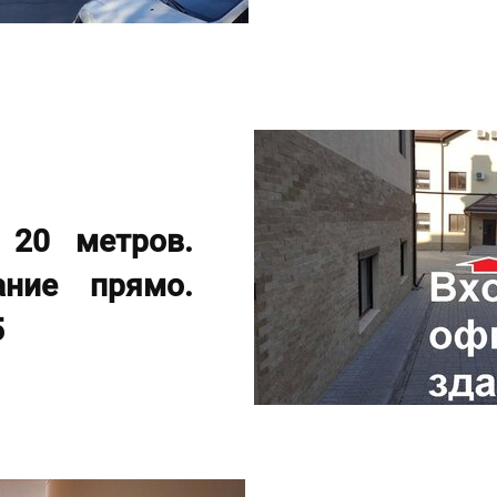
 20 метров.
ние прямо.
5